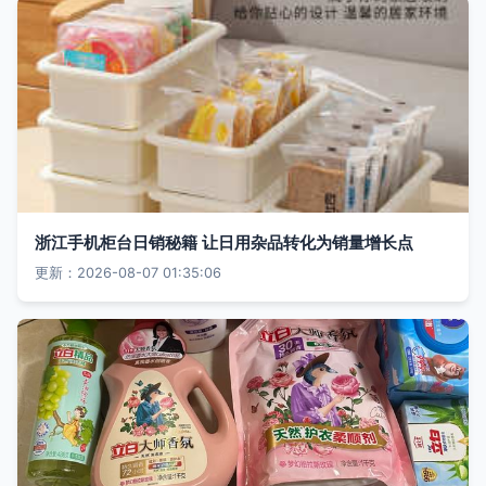
浙江手机柜台日销秘籍 让日用杂品转化为销量增长点
更新：2026-08-07 01:35:06