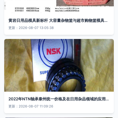
黄岩日用品模具新标杆 大容量杂物篮与超市购物篮模具高性价比之选
更新：2026-08-07 13:05:38
2022年NTN轴承泰州统一价格及在日用杂品领域的应用分析
更新：2026-08-07 11:09:26