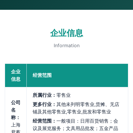
企业信息
Information
企业
经营范围
信息
所属行业：
零售业
公司
更多行业：
其他未列明零售业,货摊、无店
名
铺及其他零售业,零售业,批发和零售业
称：
经营范围：
一般项目：日用百货销售；会
上海
议及展览服务；文具用品批发；五金产品
君蓄