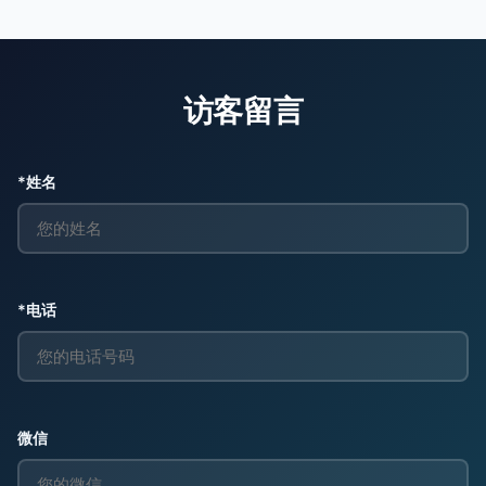
访客留言
*姓名
*电话
微信