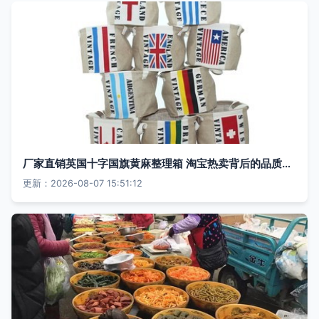
厂家直销英国十字国旗黄麻整理箱 淘宝热卖背后的品质与美学
更新：2026-08-07 15:51:12