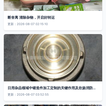
断舍离 清除杂物，开启好转运
更新：2026-08-07 02:15:10
日用杂品领域中锻造件加工定制的关键作用及欣扬消防的卓越表现
更新：2026-08-07 03:52:55