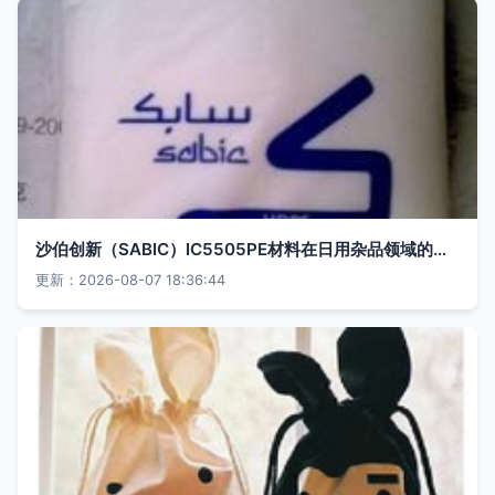
沙伯创新（SABIC）IC5505PE材料在日用杂品领域的价值解析
更新：2026-08-07 18:36:44