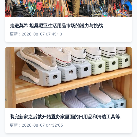
走进莫希 坦桑尼亚生活用品市场的潜力与挑战
更新：2026-08-07 07:45:10
装完新家之后就开始置办家里面的日用品和清洁工具等家居生活用品,之
更新：2026-08-07 04:32:05