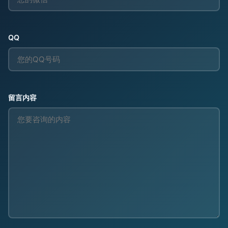
QQ
留言内容