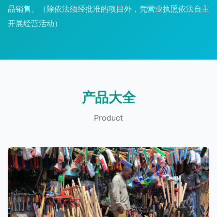
品销售。（除依法须经批准的项目外，凭营业执照依法自主
开展经营活动）
产品大全
Product