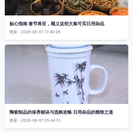
贴心指南 春节将至，顺义这些大集可买日用杂品
更新：2026-08-07 17:46:29
陶瓷制品的保养秘诀与选购攻略 日用杂品的精致之道
更新：2026-08-07 05:44:51