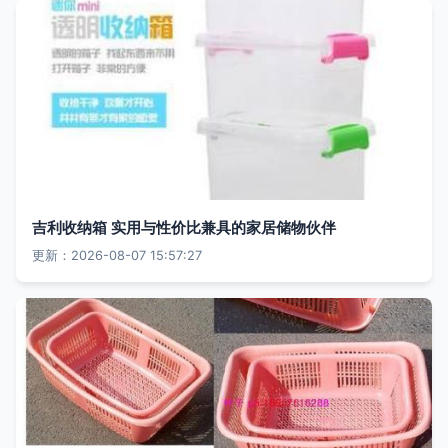
吉利收纳箱 实用与性价比兼具的家居储物伙伴
更新：2026-08-07 15:57:27