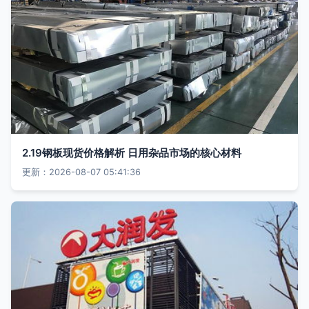
2.19钢板现货价格解析 日用杂品市场的核心材料
更新：2026-08-07 05:41:36