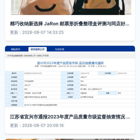
精巧收纳新选择 JaRon 邮票形折叠整理盒评测与同店好物推荐
更新：2026-08-07 14:33:25
江苏省宜兴市通报2023年度产品质量市级监督抽查情况 日用杂品质量整体平稳
更新：2026-08-07 20:09:16