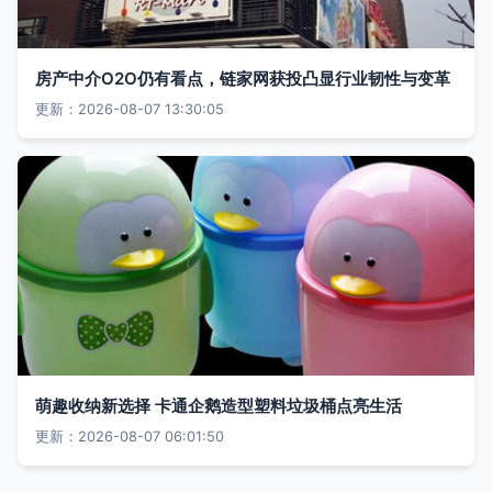
房产中介O2O仍有看点，链家网获投凸显行业韧性与变革
更新：2026-08-07 13:30:05
萌趣收纳新选择 卡通企鹅造型塑料垃圾桶点亮生活
更新：2026-08-07 06:01:50