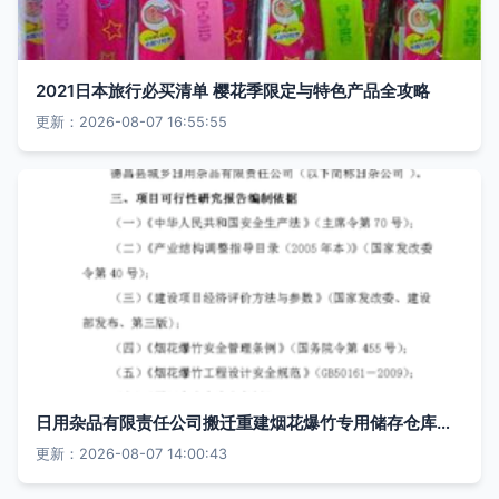
2021日本旅行必买清单 樱花季限定与特色产品全攻略
更新：2026-08-07 16:55:55
日用杂品有限责任公司搬迁重建烟花爆竹专用储存仓库建设项目可行性研究报告
更新：2026-08-07 14:00:43